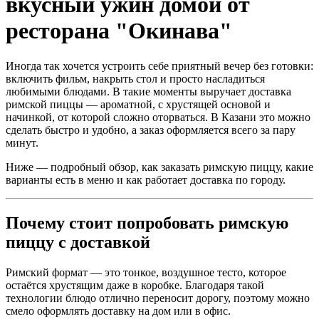
вкусный ужин домой от
ресторана "Окинава"
Иногда так хочется устроить себе приятный вечер без готовки:
включить фильм, накрыть стол и просто насладиться
любимыми блюдами. В такие моменты выручает доставка
римской пиццы — ароматной, с хрустящей основой и
начинкой, от которой сложно оторваться. В Казани это можно
сделать быстро и удобно, а заказ оформляется всего за пару
минут.
Ниже — подробный обзор, как заказать римскую пиццу, какие
варианты есть в меню и как работает доставка по городу.
Почему стоит попробовать римскую
пиццу с доставкой
Римский формат — это тонкое, воздушное тесто, которое
остаётся хрустящим даже в коробке. Благодаря такой
технологии блюдо отлично переносит дорогу, поэтому можно
смело оформлять доставку на дом или в офис.