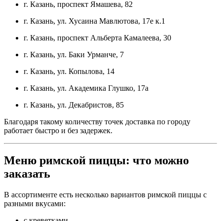
г. Казань, проспект Ямашева, 82
г. Казань, ул. Хусаина Мавлютова, 17е к.1
г. Казань, проспект Альберта Камалеева, 30
г. Казань, ул. Баки Урманче, 7
г. Казань, ул. Копылова, 14
г. Казань, ул. Академика Глушко, 17а
г. Казань, ул. Декабристов, 85
Благодаря такому количеству точек доставка по городу
работает быстро и без задержек.
Меню римской пиццы: что можно
заказать
В ассортименте есть несколько вариантов римской пиццы с
разными вкусами:
с креветками,