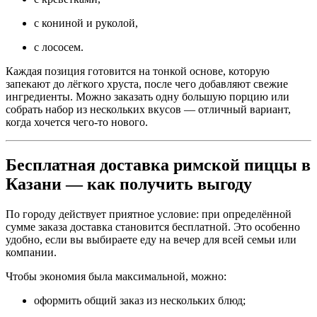
с кониной и руколой,
с лососем.
Каждая позиция готовится на тонкой основе, которую
запекают до лёгкого хруста, после чего добавляют свежие
ингредиенты. Можно заказать одну большую порцию или
собрать набор из нескольких вкусов — отличный вариант,
когда хочется чего-то нового.
Бесплатная доставка римской пиццы в
Казани — как получить выгоду
По городу действует приятное условие: при определённой
сумме заказа доставка становится бесплатной. Это особенно
удобно, если вы выбираете еду на вечер для всей семьи или
компании.
Чтобы экономия была максимальной, можно:
оформить общий заказ из нескольких блюд;