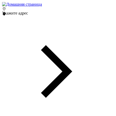
Укажите адрес