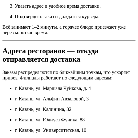
Указать адрес и удобное время доставки.
Подтвердить заказ и дождаться курьера.
Всё занимает 1–2 минуты, а горячее блюдо приезжает уже
через короткое время.
Адреса ресторанов — откуда
отправляется доставка
Заказы распределяются по ближайшим точкам, что ускоряет
привоз. Филиалы работают по следующим адресам:
г. Казань, ул. Маршала Чуйкова, д. 4
г. Казань, ул. Альфии Авзаловой, 3
г. Казань, ул. Калинина, 32
г. Казань, ул. Юлиуса Фучика, 88
г. Казань, ул. Университетская, 10