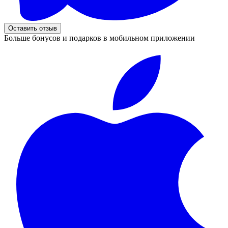
Оставить отзыв
Больше бонусов и подарков в мобильном приложении