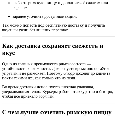
выбрать римскую пиццу и дополнить её салатом или
горячим;
заранее уточнить доступные акции.
Так можно попасть под бесплатную доставку и получить
вкусный ужин без лишних переплат.
Как доставка сохраняет свежесть и
вкус
Одно из главных преимуществ римского теста —
устойчивость к влажности. Даже спустя время оно остаётся
упругим и не размокает. Поэтому блюдо доходят до клиента
почти такими же, как только что из печи.
Во время доставки используется плотная упаковка,
удерживающая тепло. Курьеры работают аккуратно и быстро,
чтобы всё приехало горячим.
С чем лучше сочетать римскую пиццу