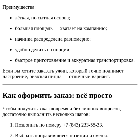
Преимущества:
лёгкая, но сытная основа;
большая площадь — хватает на компанию;
начинка распределена равномерно;
удобно делить на порции;
быстрое приготовление и аккуратная транспортировка.
Если вы хотите заказать ужин, который точно поднимет
настроение, римская пицца — отличный вариант.
Как оформить заказ: всё просто
Чтобы получить заказ вовремя и без лишних вопросов,
достаточно выполнить несколько шагов:
Позвонить по номеру +7 (843) 233-55-33.
Выбрать понравившиеся позиции из меню.