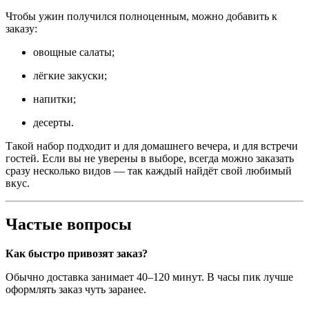
Чтобы ужин получился полноценным, можно добавить к
заказу:
овощные салаты;
лёгкие закуски;
напитки;
десерты.
Такой набор подходит и для домашнего вечера, и для встречи
гостей. Если вы не уверены в выборе, всегда можно заказать
сразу несколько видов — так каждый найдёт свой любимый
вкус.
Частые вопросы
Как быстро привозят заказ?
Обычно доставка занимает 40–120 минут. В часы пик лучше
оформлять заказ чуть заранее.