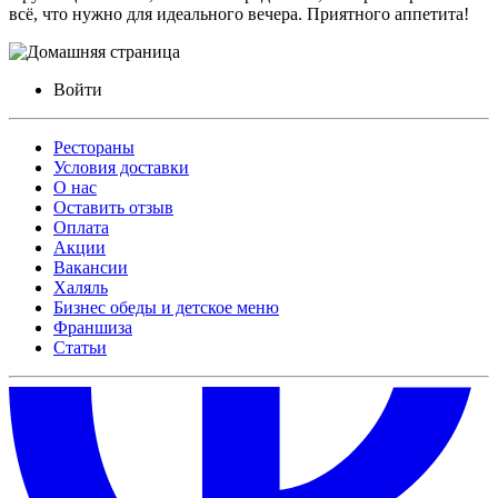
всё, что нужно для идеального вечера. Приятного аппетита!
Войти
Рестораны
Условия доставки
О нас
Оставить отзыв
Оплата
Акции
Вакансии
Халяль
Бизнес обеды и детское меню
Франшиза
Статьи