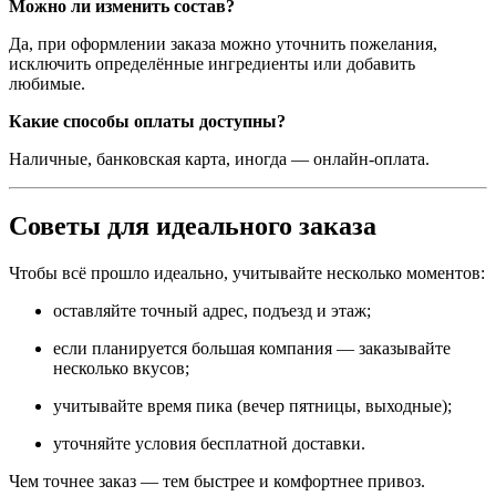
Можно ли изменить состав?
Да, при оформлении заказа можно уточнить пожелания,
исключить определённые ингредиенты или добавить
любимые.
Какие способы оплаты доступны?
Наличные, банковская карта, иногда — онлайн-оплата.
Советы для идеального заказа
Чтобы всё прошло идеально, учитывайте несколько моментов:
оставляйте точный адрес, подъезд и этаж;
если планируется большая компания — заказывайте
несколько вкусов;
учитывайте время пика (вечер пятницы, выходные);
уточняйте условия бесплатной доставки.
Чем точнее заказ — тем быстрее и комфортнее привоз.