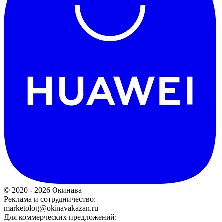
© 2020 - 2026 Окинава
Реклама и сотрудничество:
marketolog@okinavakazan.ru
Для коммерческих предложений: