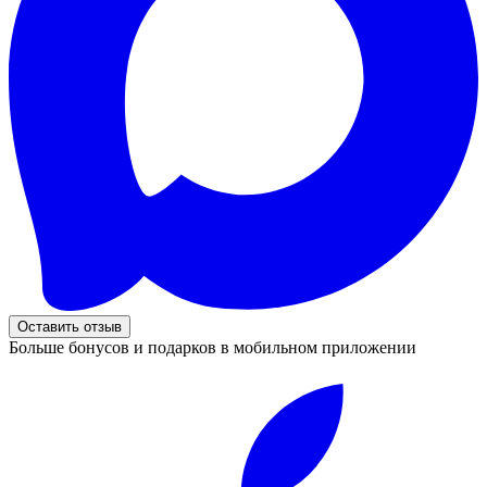
Оставить отзыв
Больше бонусов и подарков в мобильном приложении