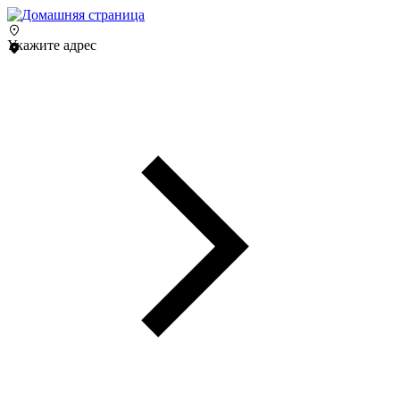
Укажите адрес