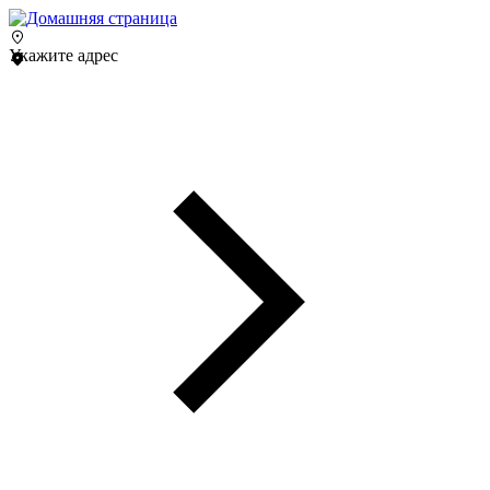
Укажите адрес