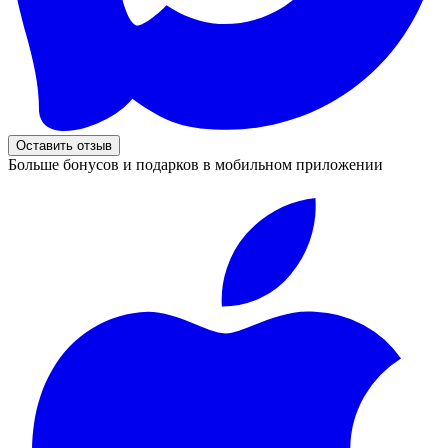
Оставить отзыв
Больше бонусов и подарков в мобильном приложении