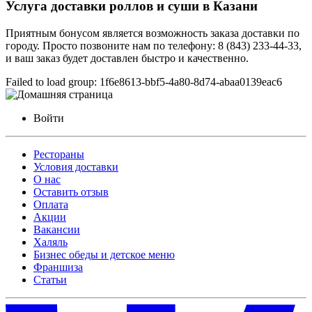
Услуга доставки роллов и суши в Казани
Приятным бонусом является возможность заказа доставки по
городу. Просто позвоните нам по телефону: 8 (843) 233-44-33,
и ваш заказ будет доставлен быстро и качественно.
Failed to load group: 1f6e8613-bbf5-4a80-8d74-abaa0139eac6
Войти
Рестораны
Условия доставки
О нас
Оставить отзыв
Оплата
Акции
Вакансии
Халяль
Бизнес обеды и детское меню
Франшиза
Статьи