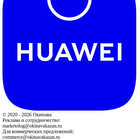
© 2020 - 2026 Окинава
Реклама и сотрудничество:
marketolog@okinavakazan.ru
Для коммерческих предложений:
commerce@okinavakazan.ru