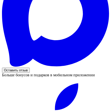
Оставить отзыв
Больше бонусов и подарков в мобильном приложении