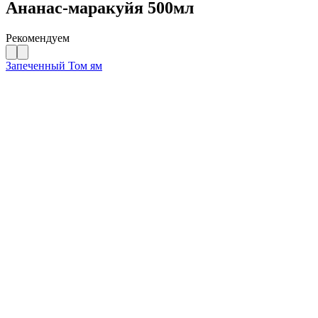
Ананас-маракуйя 500мл
Рекомендуем
Запеченный Том ям