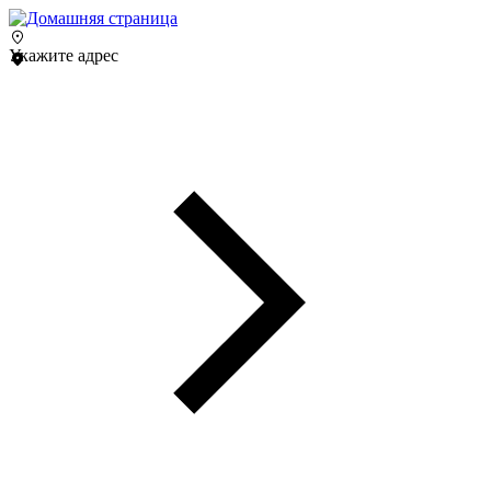
Укажите адрес