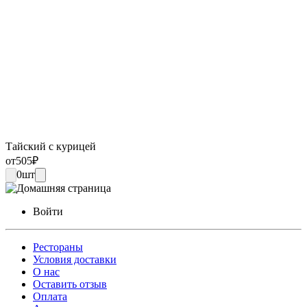
Тайский с курицей
от
505
₽
0
шт
Войти
Рестораны
Условия доставки
О нас
Оставить отзыв
Оплата