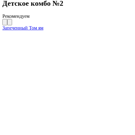
Детское комбо №2
Рекомендуем
Запеченный Том ям