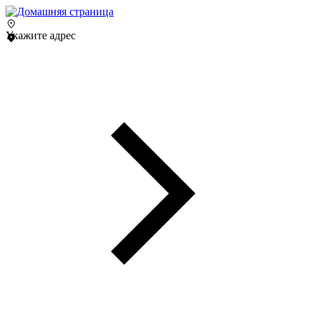
Укажите адрес