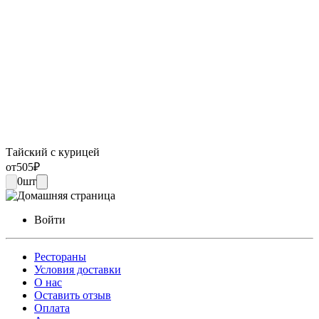
Тайский с курицей
от
505
₽
0
шт
Войти
Рестораны
Условия доставки
О нас
Оставить отзыв
Оплата