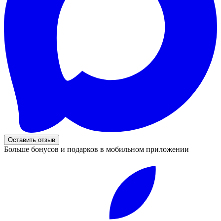
Оставить отзыв
Больше бонусов и подарков в мобильном приложении