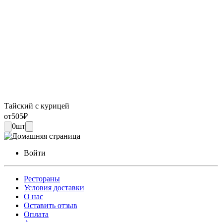
Тайский с курицей
от
505
₽
0
шт
Войти
Рестораны
Условия доставки
О нас
Оставить отзыв
Оплата