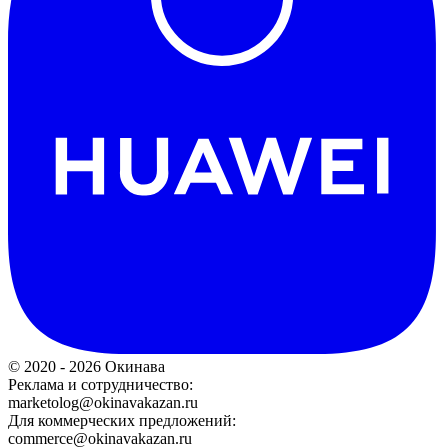
© 2020 - 2026 Окинава
Реклама и сотрудничество:
marketolog@okinavakazan.ru
Для коммерческих предложений:
commerce@okinavakazan.ru