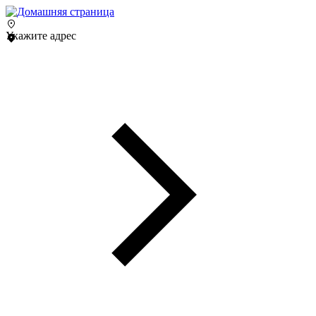
Укажите адрес