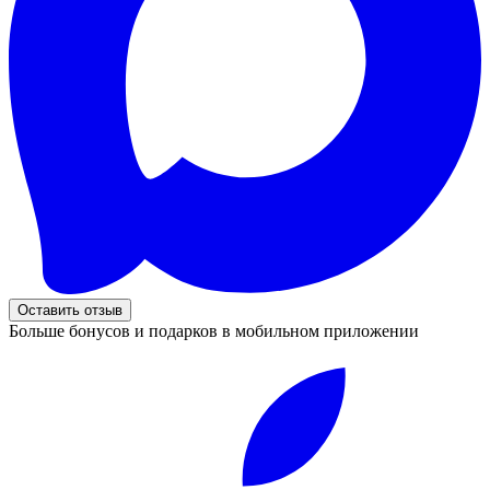
Оставить отзыв
Больше бонусов и подарков в мобильном приложении