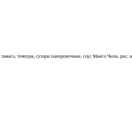
, тамаго, темпура, сухари панировочные, соус Манго Чили, рис,