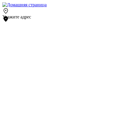
Укажите адрес