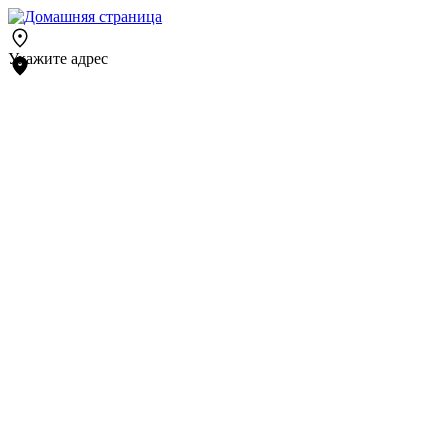
Укажите адрес