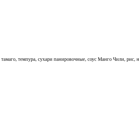
, тамаго, темпура, сухари панировочные, соус Манго Чили, рис,