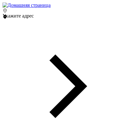
Укажите адрес