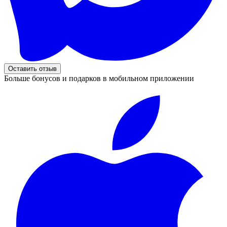
Оставить отзыв
Больше бонусов и подарков в мобильном приложении