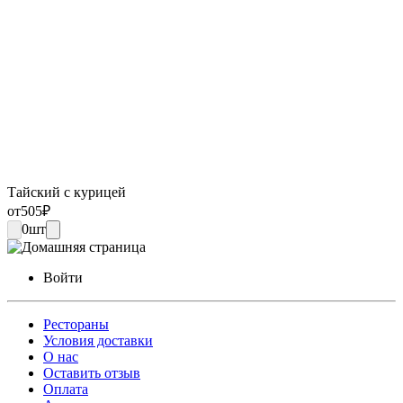
Тайский с курицей
от
505
₽
0
шт
Войти
Рестораны
Условия доставки
О нас
Оставить отзыв
Оплата