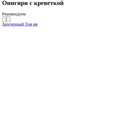
Онигири с креветкой
Рекомендуем
Запеченный Том ям