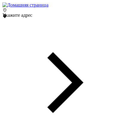
Укажите адрес