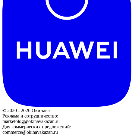
© 2020 - 2026 Окинава
Реклама и сотрудничество:
marketolog@okinavakazan.ru
Для коммерческих предложений:
commerce@okinavakazan.ru