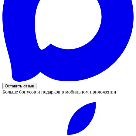
Оставить отзыв
Больше бонусов и подарков в мобильном приложении