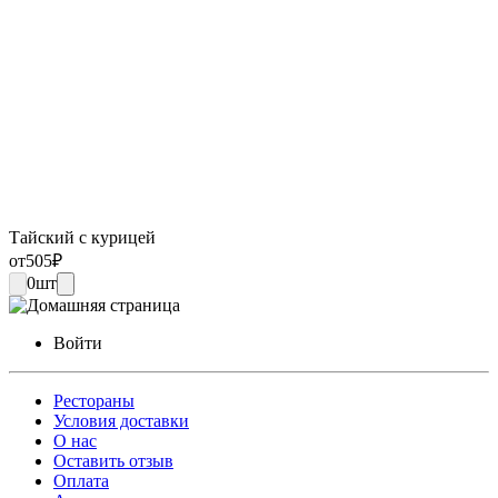
Тайский с курицей
от
505
₽
0
шт
Войти
Рестораны
Условия доставки
О нас
Оставить отзыв
Оплата