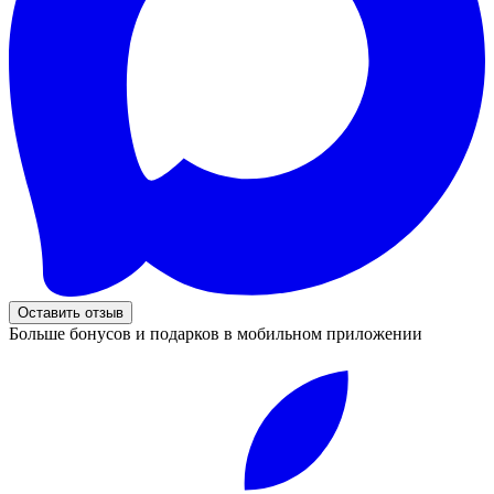
Оставить отзыв
Больше бонусов и подарков в мобильном приложении