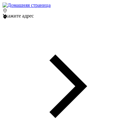
Укажите адрес