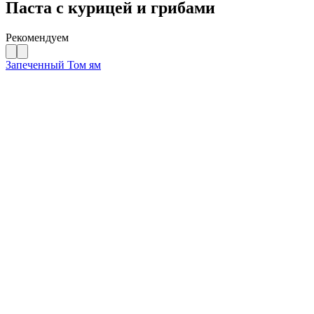
Паста с курицей и грибами
Рекомендуем
Запеченный Том ям