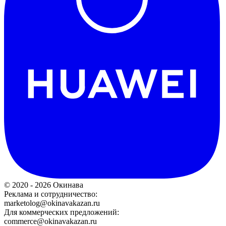
© 2020 - 2026 Окинава
Реклама и сотрудничество:
marketolog@okinavakazan.ru
Для коммерческих предложений:
commerce@okinavakazan.ru