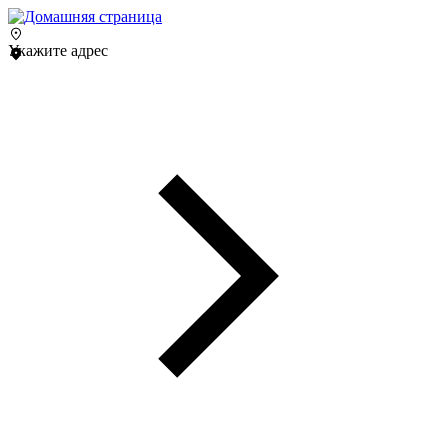
Укажите адрес