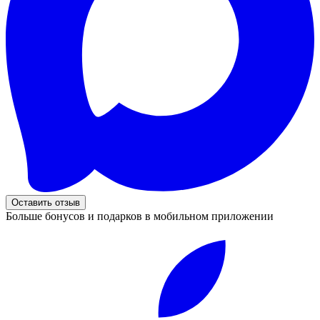
Оставить отзыв
Больше бонусов и подарков в мобильном приложении