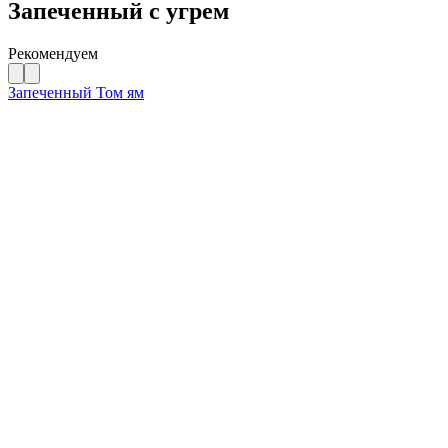
Запеченный с угрем
Рекомендуем
Запеченный Том ям