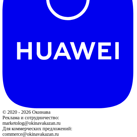
© 2020 - 2026 Окинава
Реклама и сотрудничество:
marketolog@okinavakazan.ru
Для коммерческих предложений:
commerce@okinavakazan.ru