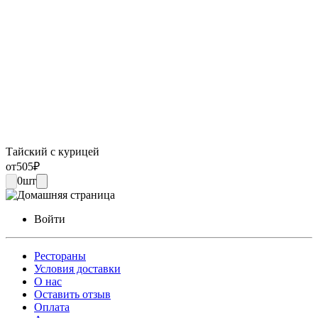
Тайский с курицей
от
505
₽
0
шт
Войти
Рестораны
Условия доставки
О нас
Оставить отзыв
Оплата