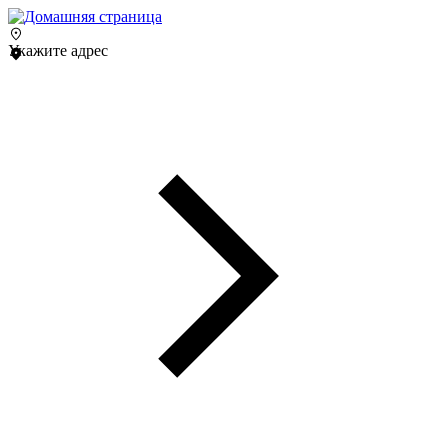
Укажите адрес