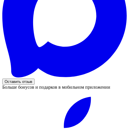
Оставить отзыв
Больше бонусов и подарков в мобильном приложении