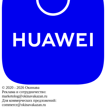
© 2020 - 2026 Окинава
Реклама и сотрудничество:
marketolog@okinavakazan.ru
Для коммерческих предложений:
commerce@okinavakazan.ru