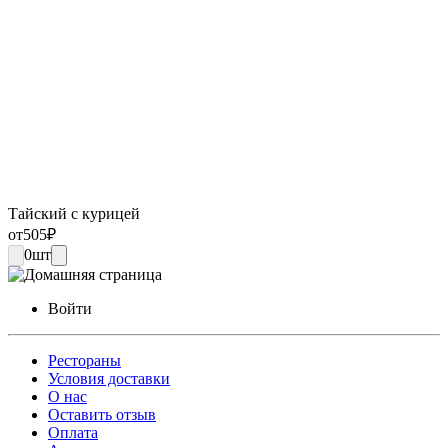
Тайский с курицей
от
505
₽
0
шт
Войти
Рестораны
Условия доставки
О нас
Оставить отзыв
Оплата