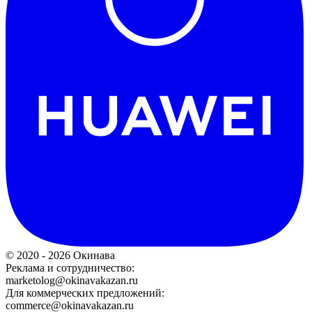
© 2020 - 2026 Окинава
Реклама и сотрудничество:
marketolog@okinavakazan.ru
Для коммерческих предложений:
commerce@okinavakazan.ru