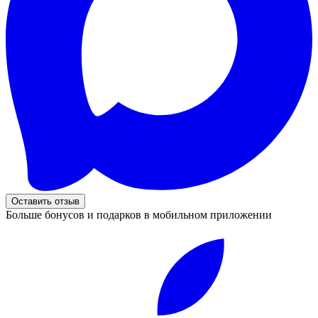
Оставить отзыв
Больше бонусов и подарков в мобильном приложении