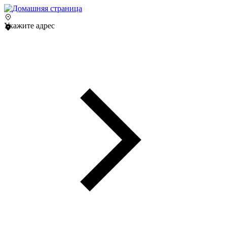
Укажите адрес