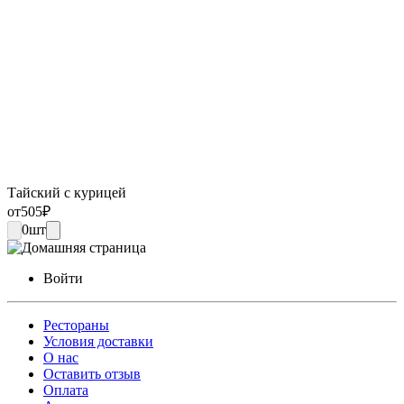
Тайский с курицей
от
505
₽
0
шт
Войти
Рестораны
Условия доставки
О нас
Оставить отзыв
Оплата