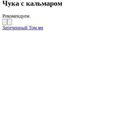
Чука с кальмаром
Рекомендуем
Запеченный Том ям