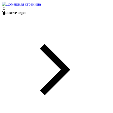
Укажите адрес