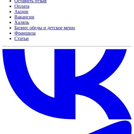
Оставить отзыв
Оплата
Акции
Вакансии
Халяль
Бизнес обеды и детское меню
Франшиза
Статьи