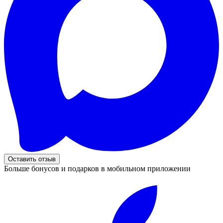
Оставить отзыв
Больше бонусов и подарков в мобильном приложении