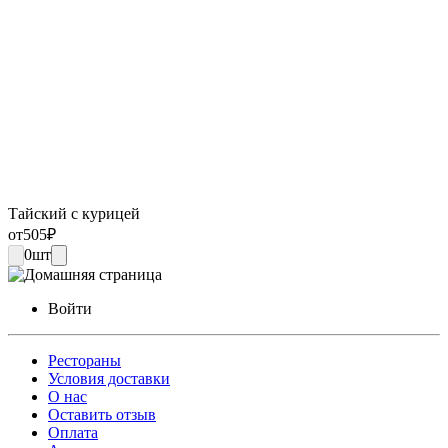
Тайский с курицей
от
505
₽
0
шт
Войти
Рестораны
Условия доставки
О нас
Оставить отзыв
Оплата