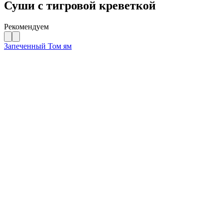
Суши с тигровой креветкой
Рекомендуем
Запеченный Том ям