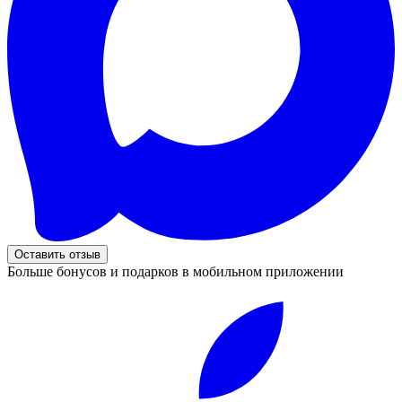
Оставить отзыв
Больше бонусов и подарков в мобильном приложении