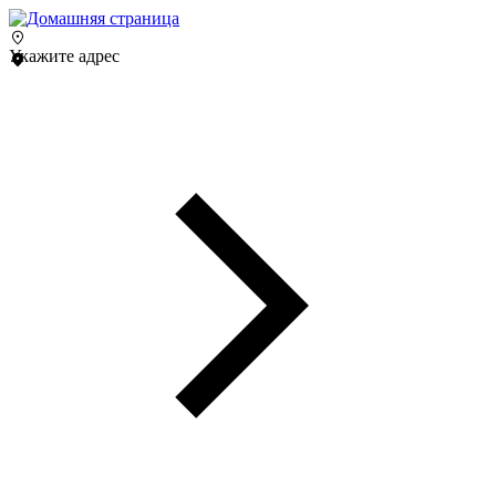
Укажите адрес