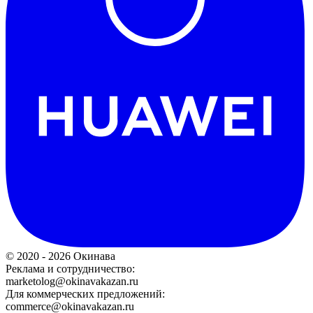
© 2020 - 2026 Окинава
Реклама и сотрудничество:
marketolog@okinavakazan.ru
Для коммерческих предложений:
commerce@okinavakazan.ru