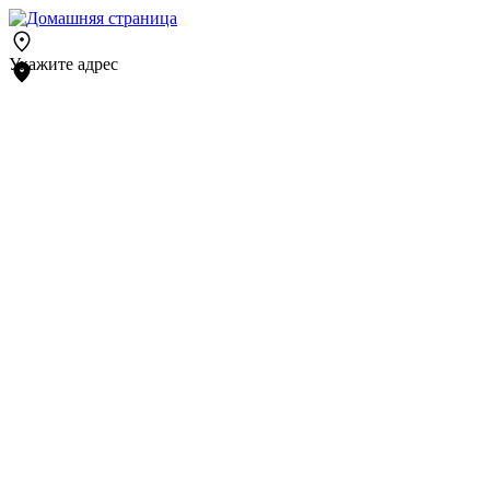
Укажите адрес