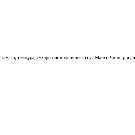
, тамаго, темпура, сухари панировочные, соус Манго Чили, рис,